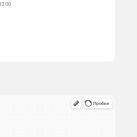
-22:00