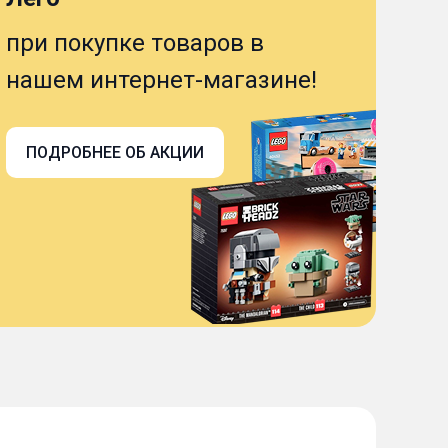
при покупке товаров в
нашем интернет-магазине!
ПОДРОБНЕЕ ОБ АКЦИИ