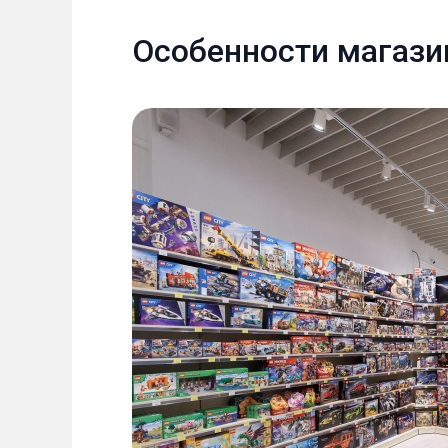
Особенности магази