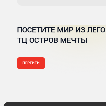
ПОСЕТИТЕ МИР ИЗ ЛЕГО 
ТЦ ОСТРОВ МЕЧТЫ
ПЕРЕЙТИ