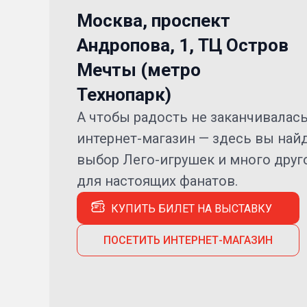
Москва, проспект
Андропова, 1, ТЦ Остров
Мечты (метро
Технопарк)
А чтобы радость не заканчивалась
интернет-магазин — здесь вы най
выбор Лего-игрушек и много друг
для настоящих фанатов.
КУПИТЬ БИЛЕТ НА ВЫСТАВКУ
ПОСЕТИТЬ ИНТЕРНЕТ-МАГАЗИН