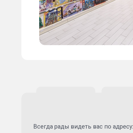
Всегда рады видеть вас по адресу