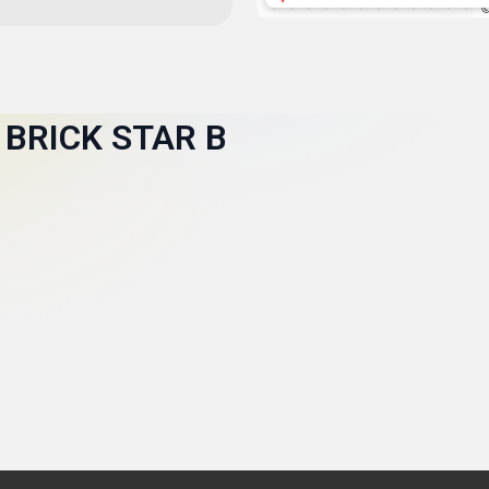
BRICK STAR В