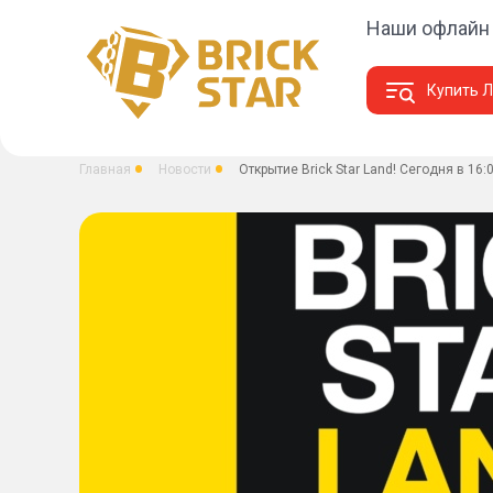
Наши офлайн
Купить Л
Главная
Новости
Открытие Brick Star Land! Сегодня в 16: