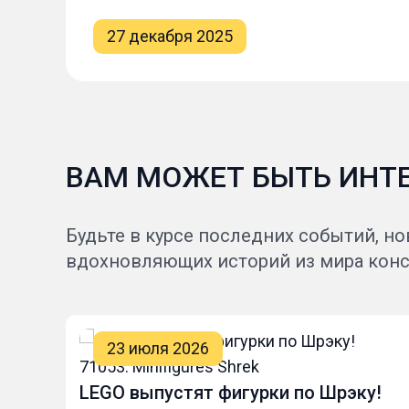
27 декабря 2025
ВАМ МОЖЕТ БЫТЬ ИНТ
Будьте в курсе последних событий, но
вдохновляющих историй из мира конс
23 июля 2026
LEGO выпустят фигурки по Шрэку!