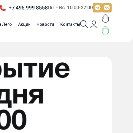
+7 495 999 8558
Пн. - Вс. 10:00-22:00
з Лего
Акции
Новости
Контакты