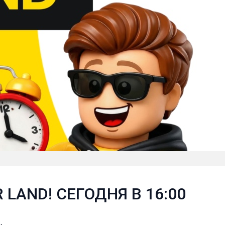
 LAND! СЕГОДНЯ В 16:00