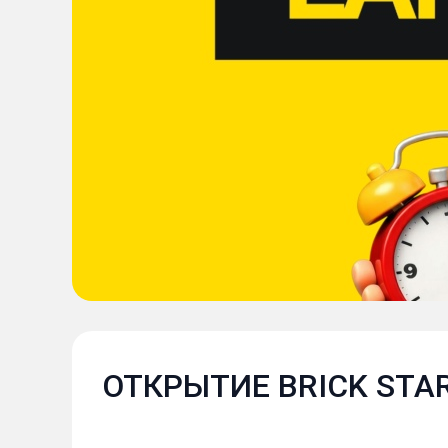
ОТКРЫТИЕ BRICK STAR