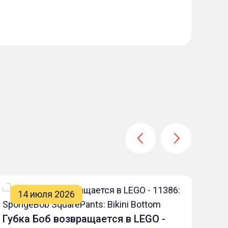
14 июля 2026
Губка Боб возвращается в LEGO -