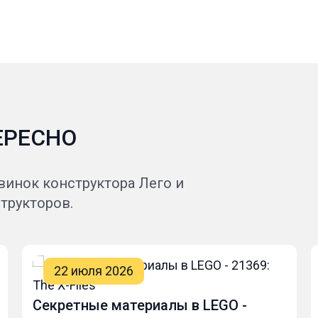
ЕРЕСНО
винок конструктора Лего и
трукторов.
22 июля 2026
Секретные материалы в LEGO -