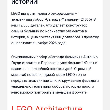
ИСТОРИИ!
LEGO выпустит нового рекордсмена —
знаменитый собор «Саграда Фамилия» (21065). В
нём 12 060 деталей, что делает конструктор
самым большим по количеству элементов в
истории, а цена составит 800 долларов! В продажу
он поступит в ноябре 2026 года.
Оригинальный собор «Саграда Фамилия» Антонио
Гауди строится в Барселоне уже больше 140 лет и
славится сложнейшей архитектурой. Огромный
масштаб позволил дизайнерам LEGO точно
передать знаменитые шпили, кружевные фасады и
уникальную геометрию собора, которую просто
невозможно повторить в меньшем формате.
LEGO Architecture