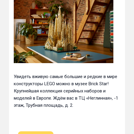
Увидеть вживую самые большие и редкие в мире
конструкторы LEGO можно в музее Brick Star!
Крупнейшая коллекция серийных наборов и
моделей в Европе. Ждём вас в ТЦ «Неглинная», -1
этаж, Трубная площадь, д. 2.