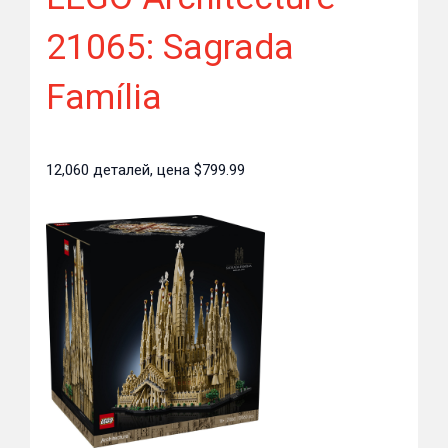
21065: Sagrada
Família
12,060 деталей, цена $799.99