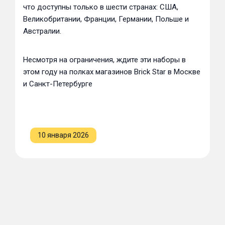
что доступны только в шести странах: США,
Великобритании, Франции, Германии, Польше и
Австралии.
Несмотря на ограничения, ждите эти наборы в
этом году на полках магазинов Brick Star в Москве
и Санкт-Петербурге
10 января 2026