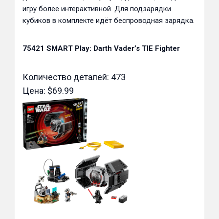
игру более интерактивной. Для подзарядки
кубиков в комплекте идёт беспроводная зарядка.
75421 SMART Play: Darth Vader’s TIE Fighter
Количество деталей: 473
Цена: $69.99