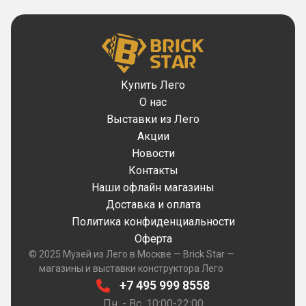
Купить Лего
О нас
Выставки из Лего
Акции
Новости
Контакты
Наши офлайн магазины
Доставка и оплата
Политика конфиденциальности
Оферта
© 2025 Музей из Лего в Москве — Brick Star —
магазины и выставки конструктора Лего
+7 495 999 8558
Пн. - Вс. 10:00-22:00