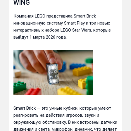
WING
Компания LEGO представила Smart Brick —
инновационную систему Smart Play и три новых
интерактивных набора LEGO Star Wars, которые
выйдут 1 марта 2026 года.
Smart Brick — это умные кубики, которые умеют
реагировать на действия игроков, звуки и
окружающую обстановку. В них встроены датчики
движения и света, микрофон, динамик, что делает