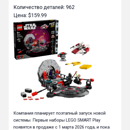
Количество деталей: 962
Цена: $159.99
Компания планирует поэтапный запуск новой
системы. Первые наборы LEGO SMART Play
появятся в продаже с 1 марта 2026 года, и пока