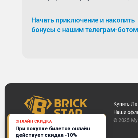
Начать приключение и накопить
бонусы с нашим телеграм-ботом
Купить Ле
Наши офл
© 2025 Му
ОНЛАЙН СКИДКА
При покупке билетов онлайн
действует скидка -10%