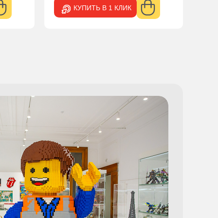
КУПИТЬ В 1 КЛИК