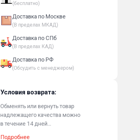
(бесплатно)
Доставка по Москве
(В пределах МКАД)
Доставка по СПб
(В пределах КАД)
Доставка по РФ
(Обсудить с менеджером)
Условия возврата:
Обменять или вернуть товар
надлежащего качества можно
в течение 14 дней...
Подробнее