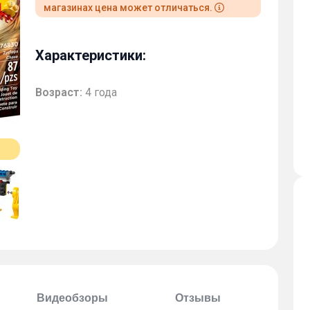
магазинах цена может отличаться.
Характеристики:
Возраст:
4 года
Видеобзоры
Отзывы