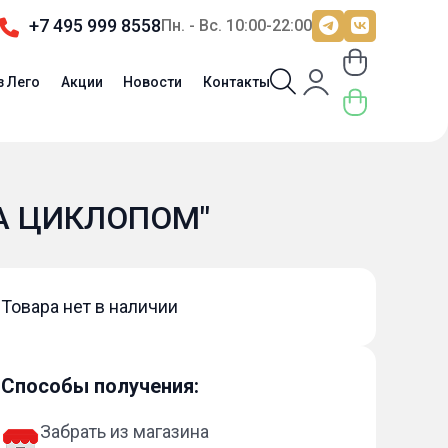
+7 495 999 8558
Пн. - Вс. 10:00-22:00
з Лего
Акции
Новости
Контакты
ЗА ЦИКЛОПОМ"
Товара нет в наличии
Способы получения:
Забрать из магазина