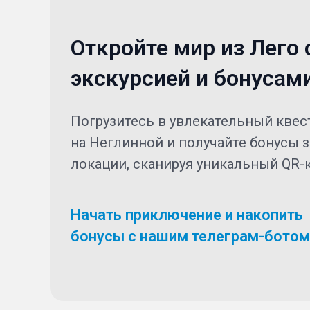
Откройте мир из Лего 
экскурсией и бонусам
Погрузитесь в увлекательный квест
на Неглинной и получайте бонусы 
локации, сканируя уникальный QR-
Начать приключение и накопить
бонусы с нашим телеграм-ботом