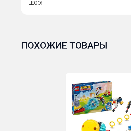
LEGO!.
ПОХОЖИЕ ТОВАРЫ