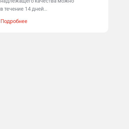
надлежащего качества можно
в течение 14 дней...
Подробнее