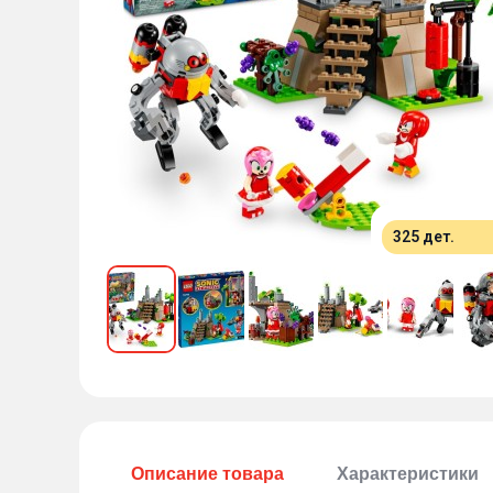
325 дет.
Описание товара
Характеристики