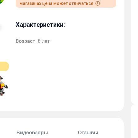
магазинах цена может отличаться.
Характеристики:
Возраст:
8 лет
Видеобзоры
Отзывы