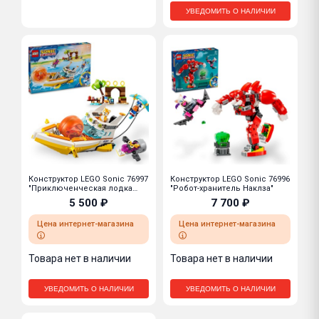
УВЕДОМИТЬ О НАЛИЧИИ
Конструктор LEGO Sonic 76997
Конструктор LEGO Sonic 76996
"Приключенческая лодка
"Робот-хранитель Наклза"
Тейлза"
5 500 ₽
7 700 ₽
Цена интернет-магазина
Цена интернет-магазина
Товара нет в наличии
Товара нет в наличии
УВЕДОМИТЬ О НАЛИЧИИ
УВЕДОМИТЬ О НАЛИЧИИ