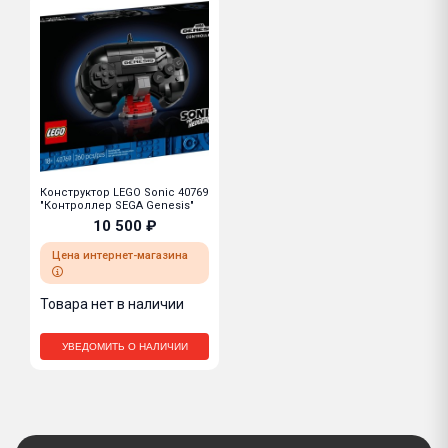
Конструктор LEGO Sonic 40769
"Контроллер SEGA Genesis"
10 500 ₽
Цена интернет-магазина
Товара нет в наличии
УВЕДОМИТЬ О НАЛИЧИИ