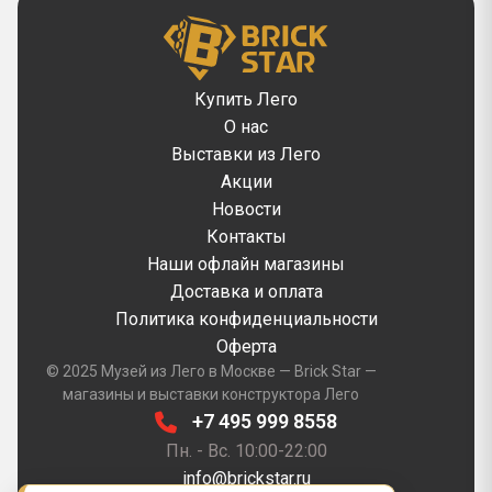
Купить Лего
О нас
Выставки из Лего
Акции
Новости
Контакты
Наши офлайн магазины
Доставка и оплата
Политика конфиденциальности
Оферта
© 2025 Музей из Лего в Москве — Brick Star —
магазины и выставки конструктора Лего
+7 495 999 8558
Пн. - Вс. 10:00-22:00
info@brickstar.ru