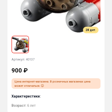
28 дет.
Артикул: 40137
900 ₽
Цена интернет-магазина. В розничных магазинах цена
может отличаться.
Характеристики:
Возраст:
6 лет