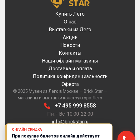
Купить Лего
О нас
Выставки из Лего
Акции
Новости
Контакты
Наши офлайн магазины
Доставка и оплата
Политика конфиденциальности
Оферта
© 2025 Музей из Лего в Москве — Brick Star —
магазины и выставки конструктора Лего
+7 495 999 8558
Пн. - Вс. 10:00-22:00
info@brickstar.ru
ОНЛАЙН СКИДКА
При покупке билетов онлайн действует