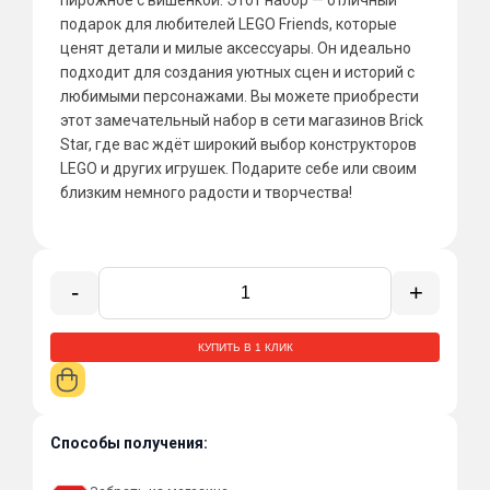
подарок для любителей LEGO Friends, которые
ценят детали и милые аксессуары. Он идеально
подходит для создания уютных сцен и историй с
любимыми персонажами. Вы можете приобрести
этот замечательный набор в сети магазинов Brick
Star, где вас ждёт широкий выбор конструкторов
LEGO и других игрушек. Подарите себе или своим
близким немного радости и творчества!
-
+
КУПИТЬ В 1 КЛИК
Способы получения: