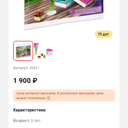
75 дет.
Артикул: 30411
1 900 ₽
Цена интернет-магазина. В розничных магазинах цена
может отличаться.
Характеристики:
Возраст:
6 лет