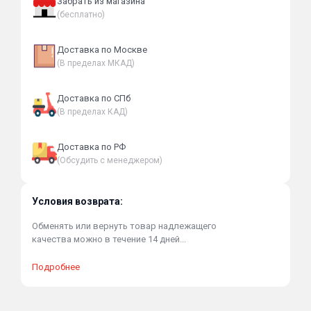
Забрать из магазина
(бесплатно)
Доставка по Москве
(В пределах МКАД)
Доставка по СПб
(В пределах КАД)
Доставка по РФ
(Обсудить с менеджером)
Условия возврата:
Обменять или вернуть товар надлежащего
качества можно в течение 14 дней...
Подробнее