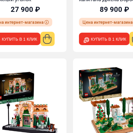
27 900 ₽
89 900 ₽
на интернет-магазина
Цена интернет-магазин
КУПИТЬ В 1 КЛИК
КУПИТЬ В 1 КЛИК