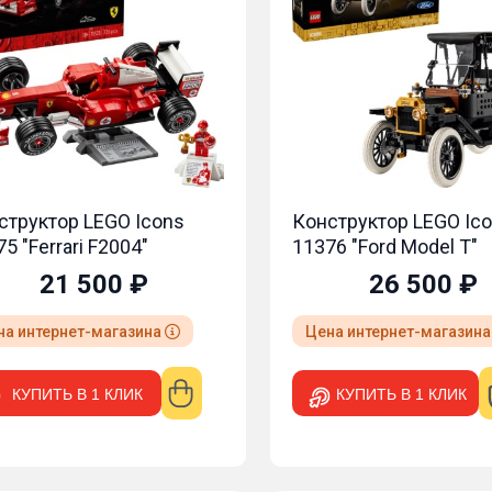
структор LEGO Icons
Конструктор LEGO Ic
5 "Ferrari F2004"
11376 "Ford Model T"
21 500 ₽
26 500 ₽
на интернет-магазина
Цена интернет-магазин
КУПИТЬ В 1 КЛИК
КУПИТЬ В 1 КЛИК