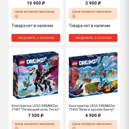
10 900 ₽
3 900 ₽
Цена интернет-магазина
Цена интернет-магазина
Товара нет в наличии
Товара нет в наличии
УВЕДОМИТЬ О НАЛИЧИИ
УВЕДОМИТЬ О НАЛИЧИИ
Конструктор LEGO DREAMZzz
Конструктор LEGO DREAMZzz
71457 "Летающий конь Пегас"
71453 "Иззи и кролик Банчу"
7 500 ₽
4 900 ₽
Цена интернет-магазина
Цена интернет-магазина