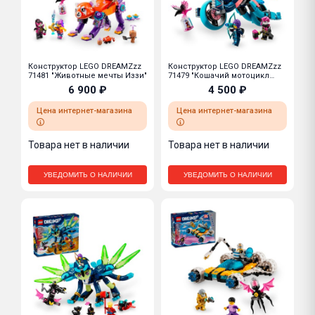
Конструктор LEGO DREAMZzz
Конструктор LEGO DREAMZzz
71481 "Животные мечты Иззи"
71479 "Кошачий мотоцикл
Зои"
6 900 ₽
4 500 ₽
Цена интернет-магазина
Цена интернет-магазина
Товара нет в наличии
Товара нет в наличии
УВЕДОМИТЬ О НАЛИЧИИ
УВЕДОМИТЬ О НАЛИЧИИ