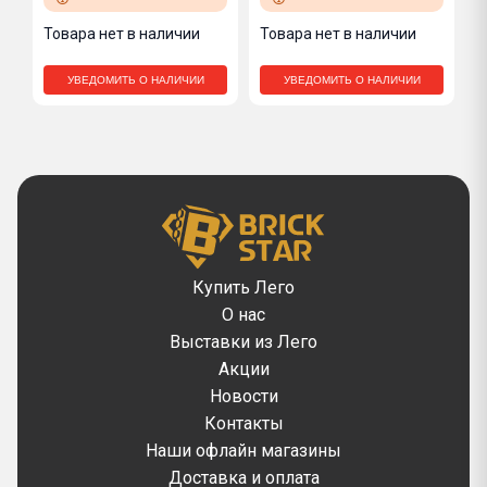
Товара нет в наличии
Товара нет в наличии
УВЕДОМИТЬ О НАЛИЧИИ
УВЕДОМИТЬ О НАЛИЧИИ
Купить Лего
О нас
Выставки из Лего
Акции
Новости
Контакты
Наши офлайн магазины
Доставка и оплата